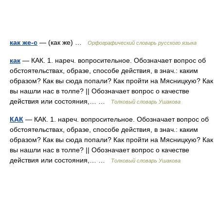
как же-с
— (как же) …
Орфографический словарь русского языка
как
— КАК. 1. нареч. вопросительное. Обозначает вопрос об
обстоятельствах, образе, способе действия, в знач.: каким
образом? Как вы сюда попали? Как пройти на Мясницкую? Как
вы нашли нас в толпе? || Обозначает вопрос о качестве
действия или состояния,… …
Толковый словарь Ушакова
КАК
— КАК. 1. нареч. вопросительное. Обозначает вопрос об
обстоятельствах, образе, способе действия, в знач.: каким
образом? Как вы сюда попали? Как пройти на Мясницкую? Как
вы нашли нас в толпе? || Обозначает вопрос о качестве
действия или состояния,… …
Толковый словарь Ушакова