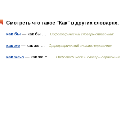
Смотреть что такое "Как" в других словарях:
как бы
— как бы …
Орфографический словарь-справочник
как же
— как же …
Орфографический словарь-справочник
как же-с
— как же с …
Орфографический словарь-справочник